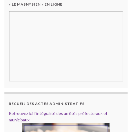
« LE MASNYSIEN » EN LIGNE
RECUEIL DES ACTES ADMINISTRATIFS
Retrouvez ici l’intégralité des arrêtés préfectoraux et
municipaux.