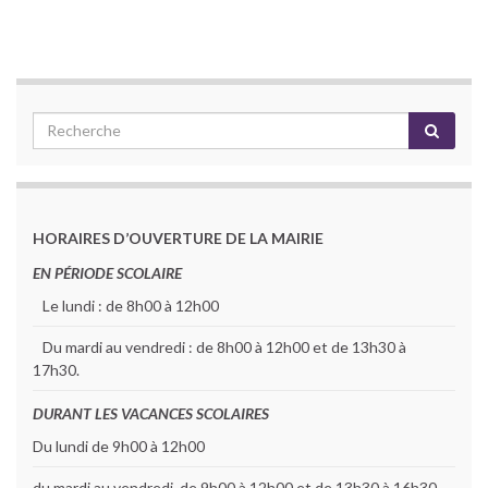
HORAIRES D’OUVERTURE DE LA MAIRIE
EN PÉRIODE SCOLAIRE
Le lundi : de 8h00 à 12h00
Du mardi au vendredi : de 8h00 à 12h00 et de 13h30 à
17h30.
DURANT LES VACANCES SCOLAIRES
Du lundi de 9h00 à 12h00
du mardi au vendredi de 9h00 à 12h00 et de 13h30 à 16h30