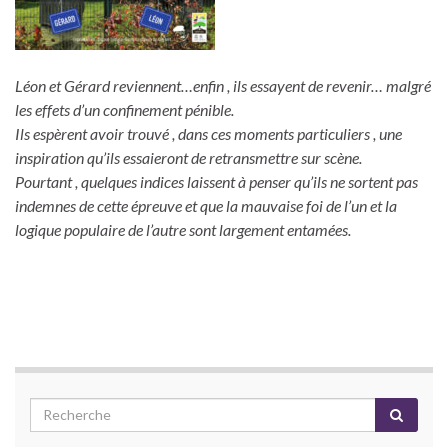
Léon et Gérard reviennent…enfin , ils essayent de revenir… malgré
les effets d’un confinement pénible.
Ils espèrent avoir trouvé , dans ces moments particuliers , une
inspiration qu’ils essaieront de retransmettre sur scène.
Pourtant , quelques indices laissent à penser qu’ils ne sortent pas
indemnes de cette épreuve et que la mauvaise foi de l’un et la
logique populaire de l’autre sont largement entamées.