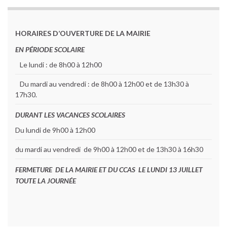
HORAIRES D’OUVERTURE DE LA MAIRIE
EN PÉRIODE SCOLAIRE
Le lundi : de 8h00 à 12h00
Du mardi au vendredi : de 8h00 à 12h00 et de 13h30 à
17h30.
DURANT LES VACANCES SCOLAIRES
Du lundi de 9h00 à 12h00
du mardi au vendredi de 9h00 à 12h00 et de 13h30 à 16h30
FERMETURE DE LA MAIRIE ET DU CCAS LE LUNDI 13 JUILLET
TOUTE LA JOURNÉE