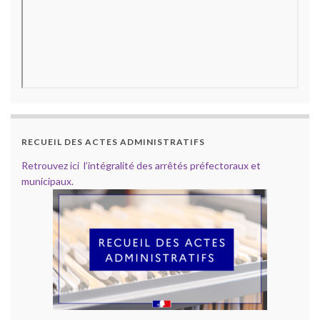
RECUEIL DES ACTES ADMINISTRATIFS
Retrouvez ici l’intégralité des arrêtés préfectoraux et
municipaux.