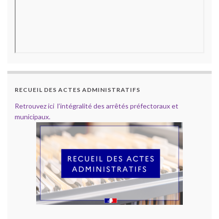
RECUEIL DES ACTES ADMINISTRATIFS
Retrouvez ici l’intégralité des arrêtés préfectoraux et
municipaux.