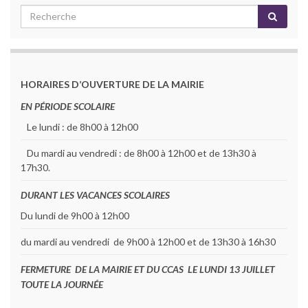
HORAIRES D’OUVERTURE DE LA MAIRIE
EN PÉRIODE SCOLAIRE
Le lundi : de 8h00 à 12h00
Du mardi au vendredi : de 8h00 à 12h00 et de 13h30 à
17h30.
DURANT LES VACANCES SCOLAIRES
Du lundi de 9h00 à 12h00
du mardi au vendredi de 9h00 à 12h00 et de 13h30 à 16h30
FERMETURE DE LA MAIRIE ET DU CCAS LE LUNDI 13 JUILLET
TOUTE LA JOURNÉE