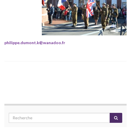
philippe.dumont.k@wanadoo.fr