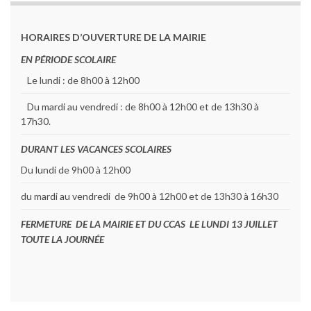
HORAIRES D’OUVERTURE DE LA MAIRIE
EN PÉRIODE SCOLAIRE
Le lundi : de 8h00 à 12h00
Du mardi au vendredi : de 8h00 à 12h00 et de 13h30 à
17h30.
DURANT LES VACANCES SCOLAIRES
Du lundi de 9h00 à 12h00
du mardi au vendredi de 9h00 à 12h00 et de 13h30 à 16h30
FERMETURE DE LA MAIRIE ET DU CCAS LE LUNDI 13 JUILLET
TOUTE LA JOURNÉE