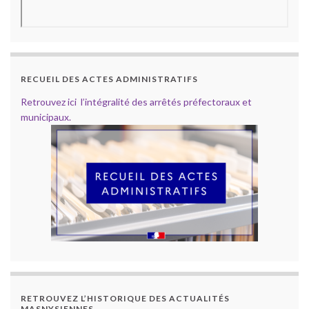
RECUEIL DES ACTES ADMINISTRATIFS
Retrouvez ici l’intégralité des arrêtés préfectoraux et
municipaux.
RETROUVEZ L’HISTORIQUE DES ACTUALITÉS
MASNYSIENNES