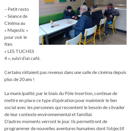
– Petit resto
– Séance de
Cinéma au
« Majestic »
pour voir le
film
« LES TUCHES
4 », suivi d’un café.
Certains n’étaient pas revenus dans une salle de cinéma depuis
plus de 20 ans !
La municipalité, par le biais du Pôle Insertion, continue de
mettre en place ce type d’opération pour maintenir le lien
social avec les personnes qui ressentent le besoin de s’évader
de leur contexte environnemental et familial.
D’autres moments verront le jour. Ils permettront de
programmer de nouvelles aventures humaines dont l’objectif