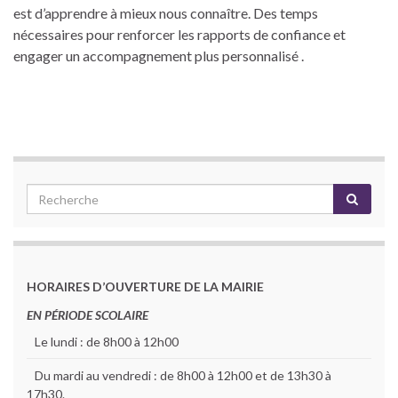
est d’apprendre à mieux nous connaître. Des temps
nécessaires pour renforcer les rapports de confiance et
engager un accompagnement plus personnalisé .
HORAIRES D’OUVERTURE DE LA MAIRIE
EN PÉRIODE SCOLAIRE
Le lundi : de 8h00 à 12h00
Du mardi au vendredi : de 8h00 à 12h00 et de 13h30 à
17h30.