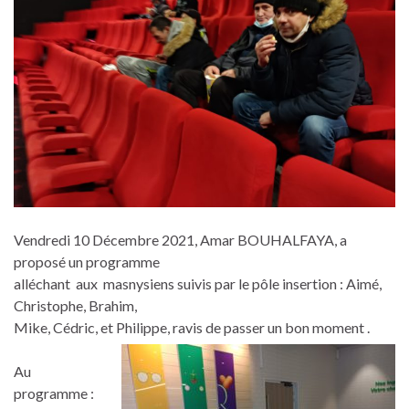
Vendredi 10 Décembre 2021, Amar BOUHALFAYA, a
proposé un programme
alléchant aux masnysiens suivis par le pôle insertion : Aimé,
Christophe, Brahim,
Mike, Cédric, et Philippe, ravis de passer un bon moment .
Au
programme :