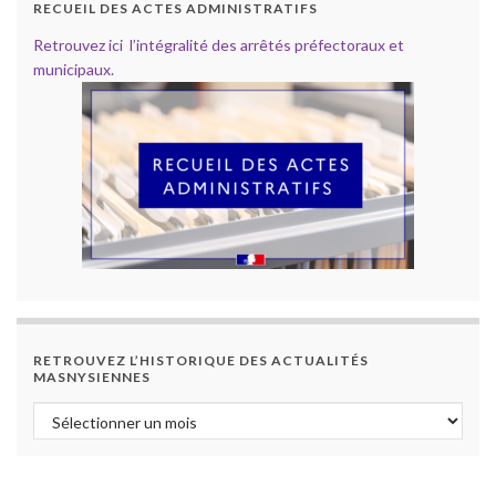
RECUEIL DES ACTES ADMINISTRATIFS
Retrouvez ici l’intégralité des arrêtés préfectoraux et
municipaux.
RETROUVEZ L’HISTORIQUE DES ACTUALITÉS
MASNYSIENNES
Retrouvez l’historique des actualités masnysiennes