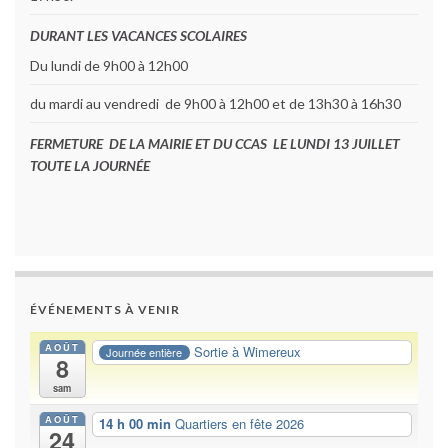
DURANT LES VACANCES SCOLAIRES
Du lundi de 9h00 à 12h00
du mardi au vendredi de 9h00 à 12h00 et de 13h30 à 16h30
FERMETURE DE LA MAIRIE ET DU CCAS LE LUNDI 13 JUILLET
TOUTE LA JOURNÉE
ÉVÉNEMENTS À VENIR
AOÛT
Sortie à Wimereux
Journée entière
8
sam
AOÛT
14 h 00 min
Quartiers en fête 2026
24