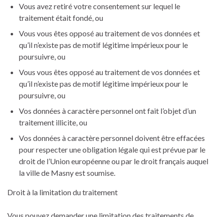
Vous avez retiré votre consentement sur lequel le
traitement était fondé, ou
Vous vous êtes opposé au traitement de vos données et
qu’il n’existe pas de motif légitime impérieux pour le
poursuivre, ou
Vous vous êtes opposé au traitement de vos données et
qu’il n’existe pas de motif légitime impérieux pour le
poursuivre, ou
Vos données à caractère personnel ont fait l’objet d’un
traitement illicite, ou
Vos données à caractère personnel doivent être effacées
pour respecter une obligation légale qui est prévue par le
droit de l’Union européenne ou par le droit français auquel
la ville de Masny est soumise.
Droit à la limitation du traitement
Vous pouvez demander une limitation des traitements de