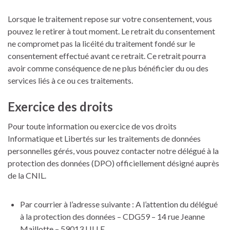
Lorsque le traitement repose sur votre consentement, vous
pouvez le retirer à tout moment. Le retrait du consentement
ne compromet pas la licéité du traitement fondé sur le
consentement effectué avant ce retrait. Ce retrait pourra
avoir comme conséquence de ne plus bénéficier du ou des
services liés à ce ou ces traitements.
Exercice des droits
Pour toute information ou exercice de vos droits
Informatique et Libertés sur les traitements de données
personnelles gérés, vous pouvez contacter notre délégué à la
protection des données (DPO) officiellement désigné auprès
de la CNIL.
Par courrier à l’adresse suivante : A l’attention du délégué
à la protection des données – CDG59 – 14 rue Jeanne
Maillotte – 59013 LILLE