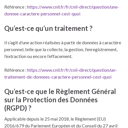
Référence :
https://www.cnil.fr/fr/cnil-direct/question/une-
donnee-caractere-personnel-cest-quoi
Qu’est-ce qu’un traitement ?
Il s’agit d’une action réalisées à partir de données à caractère
personnel, telle que la collecte, la gestion, l’enregistrement,
l’extraction ou encore l’effacement.
Référence :
https://www.cnil.fr/fr/cnil-direct/question/un-
traitement-de-donnees-caractere-personnel-cest-quoi
Qu’est-ce que le Règlement Général
sur la Protection des Données
(RGPD) ?
Applicable depuis le 25 mai 2018, le Règlement (EU)
2016/679 du Parlement Européen et du Conseil du 27 avril