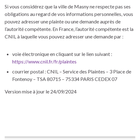
Si vous considérez que la ville de Masny ne respecte pas ses
obligations au regard de vos informations personnelles, vous
pouvez adresser une plainte ou une demande auprès de
l’autorité compétente. En France, l’autorité compétente est la
CNIL à laquelle vous pouvez adresser une demande par :
voie électronique en cliquant sur le lien suivant :
https://www.cnil.fr/fr/plaintes
courrier postal : CNIL – Service des Plaintes – 3 Place de
Fontenoy – TSA 80715 – 75334 PARIS CEDEX 07
Version mise à jour le 24/09/2024