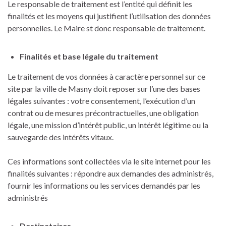
Le responsable de traitement est l’entité qui définit les
finalités et les moyens qui justifient l’utilisation des données
personnelles. Le Maire st donc responsable de traitement.
Finalités et base légale du traitement
Le traitement de vos données à caractère personnel sur ce
site par la ville de Masny doit reposer sur l’une des bases
légales suivantes : votre consentement, l’exécution d’un
contrat ou de mesures précontractuelles, une obligation
légale, une mission d’intérêt public, un intérêt légitime ou la
sauvegarde des intérêts vitaux.
Ces informations sont collectées via le site internet pour les
finalités suivantes : répondre aux demandes des administrés,
fournir les informations ou les services demandés par les
administrés
Destinataires