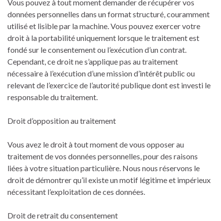
Vous pouvez à tout moment demander de récupérer vos
données personnelles dans un format structuré, couramment
utilisé et lisible par la machine. Vous pouvez exercer votre
droit à la portabilité uniquement lorsque le traitement est
fondé sur le consentement ou l’exécution d’un contrat.
Cependant, ce droit ne s’applique pas au traitement
nécessaire à l’exécution d’une mission d’intérêt public ou
relevant de l’exercice de l’autorité publique dont est investi le
responsable du traitement.
Droit d’opposition au traitement
Vous avez le droit à tout moment de vous opposer au
traitement de vos données personnelles, pour des raisons
liées à votre situation particulière. Nous nous réservons le
droit de démontrer qu’il existe un motif légitime et impérieux
nécessitant l’exploitation de ces données.
Droit de retrait du consentement