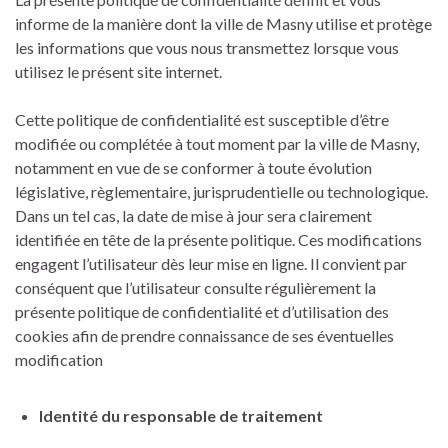
informe de la manière dont la ville de Masny utilise et protège
les informations que vous nous transmettez lorsque vous
utilisez le présent site internet.
Cette politique de confidentialité est susceptible d’être
modifiée ou complétée à tout moment par la ville de Masny,
notamment en vue de se conformer à toute évolution
législative, règlementaire, jurisprudentielle ou technologique.
Dans un tel cas, la date de mise à jour sera clairement
identifiée en tête de la présente politique. Ces modifications
engagent l’utilisateur dès leur mise en ligne. Il convient par
conséquent que l’utilisateur consulte régulièrement la
présente politique de confidentialité et d’utilisation des
cookies afin de prendre connaissance de ses éventuelles
modification
Identité du responsable de traitement