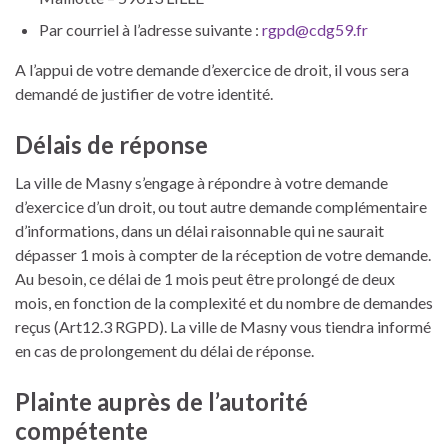
Par courriel à l’adresse suivante :
rgpd@cdg59.fr
A l’appui de votre demande d’exercice de droit, il vous sera
demandé de justifier de votre identité.
Délais de réponse
La ville de Masny s’engage à répondre à votre demande
d’exercice d’un droit, ou tout autre demande complémentaire
d’informations, dans un délai raisonnable qui ne saurait
dépasser 1 mois à compter de la réception de votre demande.
Au besoin, ce délai de 1 mois peut être prolongé de deux
mois, en fonction de la complexité et du nombre de demandes
reçus (Art12.3 RGPD). La ville de Masny vous tiendra informé
en cas de prolongement du délai de réponse.
Plainte auprès de l’autorité
compétente