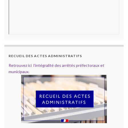
RECUEIL DES ACTES ADMINISTRATIFS
Retrouvez ici l’intégralité des arrêtés préfectoraux et
municipaux.