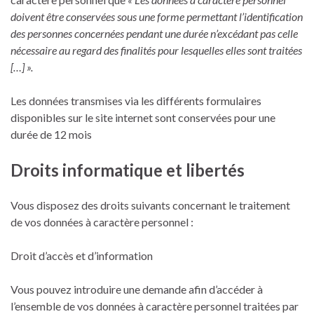
doivent être conservées sous une forme permettant l’identification
des personnes concernées pendant une durée n’excédant pas celle
nécessaire au regard des finalités pour lesquelles elles sont traitées
[…] ».
Les données transmises via les différents formulaires
disponibles sur le site internet sont conservées pour une
durée de 12 mois
Droits informatique et libertés
Vous disposez des droits suivants concernant le traitement
de vos données à caractère personnel :
Droit d’accès et d’information
Vous pouvez introduire une demande afin d’accéder à
l’ensemble de vos données à caractère personnel traitées par