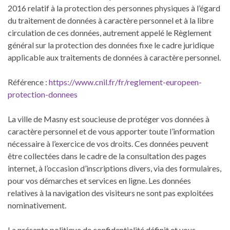
2016 relatif à la protection des personnes physiques à l’égard
du traitement de données à caractère personnel et à la libre
circulation de ces données, autrement appelé le Règlement
général sur la protection des données fixe le cadre juridique
applicable aux traitements de données à caractère personnel.
Référence :
https://www.cnil.fr/fr/reglement-europeen-
protection-donnees
La ville de Masny est soucieuse de protéger vos données à
caractère personnel et de vous apporter toute l’information
nécessaire à l’exercice de vos droits. Ces données peuvent
être collectées dans le cadre de la consultation des pages
internet, à l’occasion d’inscriptions divers, via des formulaires,
pour vos démarches et services en ligne. Les données
relatives à la navigation des visiteurs ne sont pas exploitées
nominativement.
La présente politique de confidentialité définit et vous