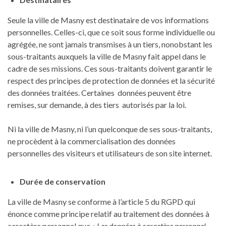
Seule la ville de Masny est destinataire de vos informations
personnelles. Celles-ci, que ce soit sous forme individuelle ou
agrégée, ne sont jamais transmises à un tiers, nonobstant les
sous-traitants auxquels la ville de Masny fait appel dans le
cadre de ses missions. Ces sous-traitants doivent garantir le
respect des principes de protection de données et la sécurité
des données traitées. Certaines données peuvent être
remises, sur demande, à des tiers autorisés par la loi.
Ni la ville de Masny, ni l’un quelconque de ses sous-traitants,
ne procèdent à la commercialisation des données
personnelles des visiteurs et utilisateurs de son site internet.
Durée de conservation
La ville de Masny se conforme à l’article 5 du RGPD qui
énonce comme principe relatif au traitement des données à
caractère personnel que
« Les données à caractère personnel