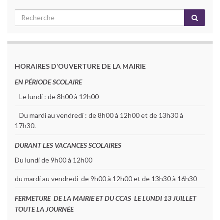
HORAIRES D’OUVERTURE DE LA MAIRIE
EN PÉRIODE SCOLAIRE
Le lundi : de 8h00 à 12h00
Du mardi au vendredi : de 8h00 à 12h00 et de 13h30 à
17h30.
DURANT LES VACANCES SCOLAIRES
Du lundi de 9h00 à 12h00
du mardi au vendredi de 9h00 à 12h00 et de 13h30 à 16h30
FERMETURE DE LA MAIRIE ET DU CCAS LE LUNDI 13 JUILLET
TOUTE LA JOURNÉE