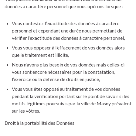
données à caractère personnel que nous opérons lorsque :
Vous contestez l’exactitude des données à caractère
personnel et cependant une durée nous permettant de
vérifier l’exactitude des données à caractère personnel,
Vous vous opposer à l’effacement de vos données alors
que le traitement est illicite,
Nous n’avons plus besoin de vos données mais celles-ci
vous sont encore nécessaires pour la constatation,
l’exercice ou la défense de droits en justice,
Vous vous êtes opposé au traitement de vos données
pendant la vérification portant sur le point de savoir si les
motifs légitimes poursuivis par la ville de Masny prévalent
sur les vôtres.
Droit à la portabilité des Données