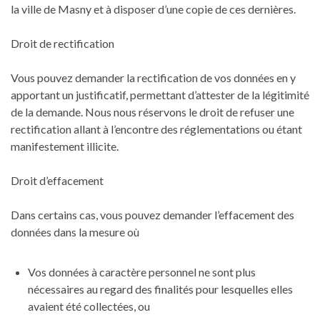
la ville de Masny et à disposer d’une copie de ces dernières.
Droit de rectification
Vous pouvez demander la rectification de vos données en y
apportant un justificatif, permettant d’attester de la légitimité
de la demande. Nous nous réservons le droit de refuser une
rectification allant à l’encontre des réglementations ou étant
manifestement illicite.
Droit d’effacement
Dans certains cas, vous pouvez demander l’effacement des
données dans la mesure où
Vos données à caractère personnel ne sont plus
nécessaires au regard des finalités pour lesquelles elles
avaient été collectées, ou