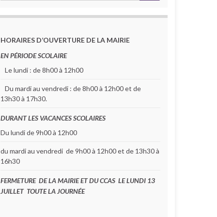
HORAIRES D’OUVERTURE DE LA MAIRIE
EN PÉRIODE SCOLAIRE
Le lundi : de 8h00 à 12h00
Du mardi au vendredi : de 8h00 à 12h00 et de
13h30 à 17h30.
DURANT LES VACANCES SCOLAIRES
Du lundi de 9h00 à 12h00
du mardi au vendredi de 9h00 à 12h00 et de 13h30 à
16h30
FERMETURE DE LA MAIRIE ET DU CCAS LE LUNDI 13
JUILLET TOUTE LA JOURNÉE