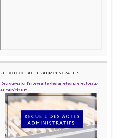
RECUEIL DES ACTES ADMINISTRATIFS
Retrouvez ici l’intégralité des arrêtés préfectoraux
et municipaux.