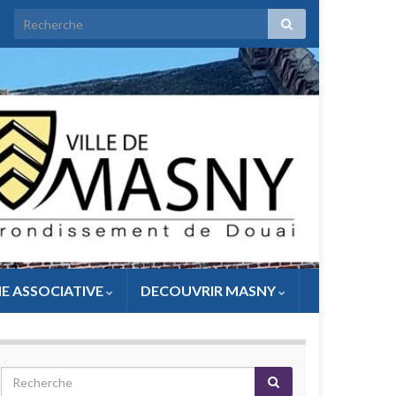
IE ASSOCIATIVE
DECOUVRIR MASNY