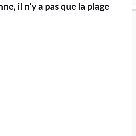
e, il n’y a pas que la plage