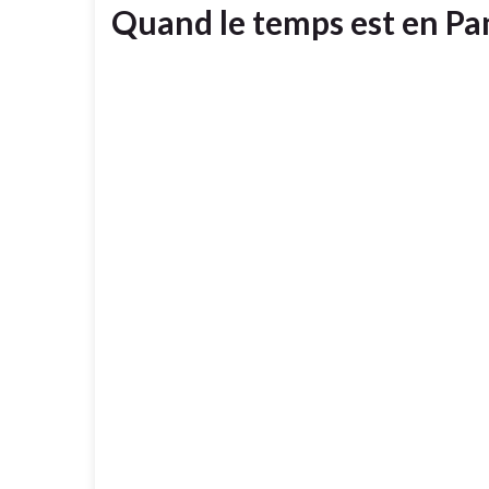
Quand le temps est en Pann