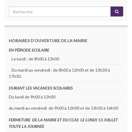
HORAIRES D’OUVERTURE DE LA MAIRIE
EN PÉRIODE SCOLAIRE
Le lundi : de 8h00 à 12h00
Du mardi au vendredi : de 8h00 à 12h00 et de 13h30 à
17h30.
DURANT LES VACANCES SCOLAIRES
Du lundi de 9h00 à 12h00
du mardi au vendredi de 9h00 à 12h00 et de 13h30 à 16h30
FERMETURE DE LA MAIRIE ET DU CCAS LE LUNDI 13 JUILLET
TOUTE LA JOURNÉE