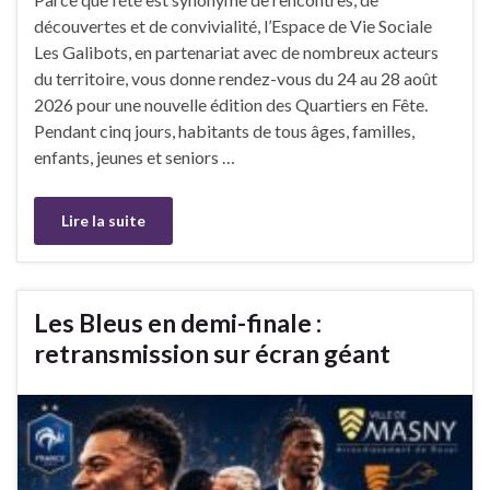
découvertes et de convivialité, l’Espace de Vie Sociale
Les Galibots, en partenariat avec de nombreux acteurs
du territoire, vous donne rendez-vous du 24 au 28 août
2026 pour une nouvelle édition des Quartiers en Fête.
Pendant cinq jours, habitants de tous âges, familles,
enfants, jeunes et seniors …
Lire la suite
Les Bleus en demi-finale :
retransmission sur écran géant