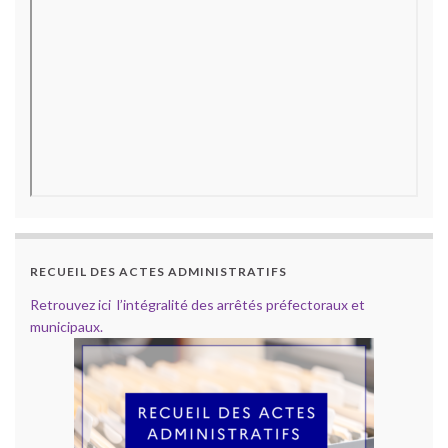
RECUEIL DES ACTES ADMINISTRATIFS
Retrouvez ici l’intégralité des arrêtés préfectoraux et
municipaux.