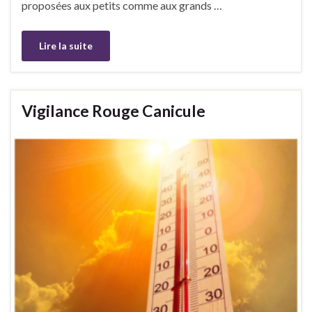
proposées aux petits comme aux grands …
Lire la suite
Vigilance Rouge Canicule