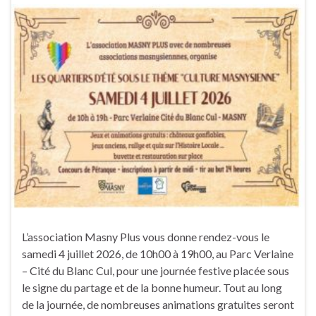
L’association Masny Plus vous donne rendez-vous le
samedi 4 juillet 2026, de 10h00 à 19h00, au Parc Verlaine
– Cité du Blanc Cul, pour une journée festive placée sous
le signe du partage et de la bonne humeur. Tout au long
de la journée, de nombreuses animations gratuites seront