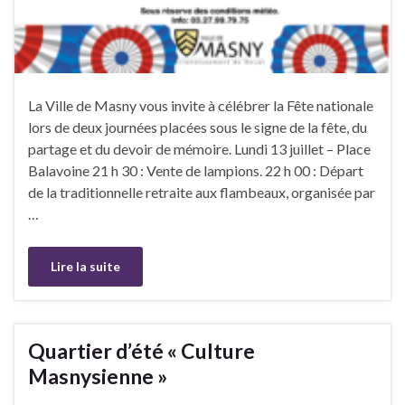
La Ville de Masny vous invite à célébrer la Fête nationale
lors de deux journées placées sous le signe de la fête, du
partage et du devoir de mémoire. Lundi 13 juillet – Place
Balavoine 21 h 30 : Vente de lampions. 22 h 00 : Départ
de la traditionnelle retraite aux flambeaux, organisée par
…
Lire la suite
Quartier d’été « Culture
Masnysienne »