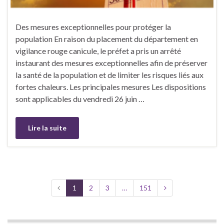
Des mesures exceptionnelles pour protéger la
population En raison du placement du département en
vigilance rouge canicule, le préfet a pris un arrêté
instaurant des mesures exceptionnelles afin de préserver
la santé de la population et de limiter les risques liés aux
fortes chaleurs. Les principales mesures Les dispositions
sont applicables du vendredi 26 juin …
Lire la suite
1
2
3
…
151