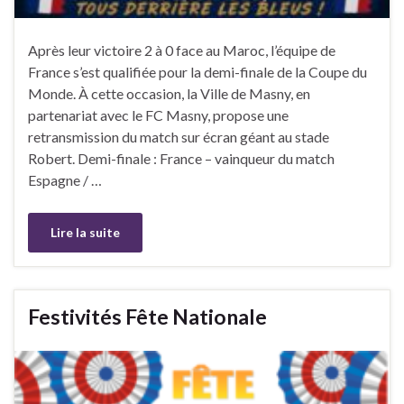
Après leur victoire 2 à 0 face au Maroc, l’équipe de
France s’est qualifiée pour la demi-finale de la Coupe du
Monde. À cette occasion, la Ville de Masny, en
partenariat avec le FC Masny, propose une
retransmission du match sur écran géant au stade
Robert. Demi-finale : France – vainqueur du match
Espagne / …
Lire la suite
Festivités Fête Nationale