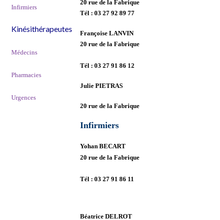
20 rue de la Fabrique
Infirmiers
Tél :
03 27 92 89 77
Kinésithérapeutes
Françoise LANVIN
20 rue de la Fabrique
Médecins
Tél :
03 27 91 86 12
Pharmacies
Julie PIETRAS
Urgences
20 rue de la Fabrique
Infirmiers
Yohan BECART
20 rue de la Fabrique
Tél :
03 27 91 86 11
Béatrice DELROT