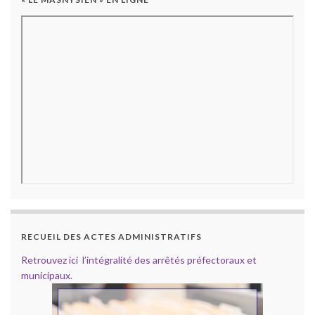
RECUEIL DES ACTES ADMINISTRATIFS
Retrouvez ici l’intégralité des arrêtés préfectoraux et
municipaux.