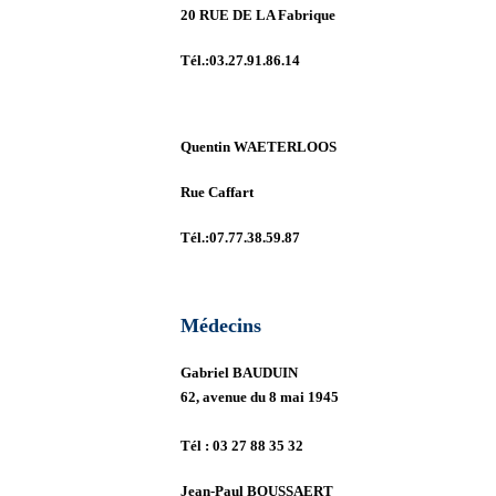
20 RUE DE LA Fabrique
Tél.:03.27.91.86.14
Quentin WAETERLOOS
Rue Caffart
Tél.:07.77.38.59.87
Médecins
Gabriel BAUDUIN
62, avenue du 8 mai 1945
Tél :
03 27 88 35 32
Jean-Paul BOUSSAERT