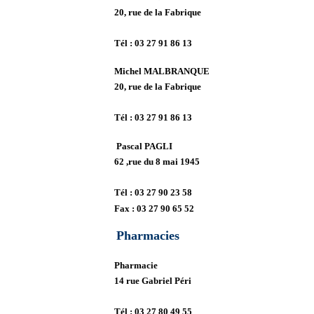
20, rue de la Fabrique
Tél :
03 27 91 86 13
Michel MALBRANQUE
20, rue de la Fabrique
Tél :
03 27 91 86 13
Pascal PAGLI
62 ,rue du 8 mai 1945
Tél :
03 27 90 23 58
Fax :
03 27 90 65 52
Pharmacies
Pharmacie
14 rue Gabriel Péri
Tél :
03 27 80 49 55