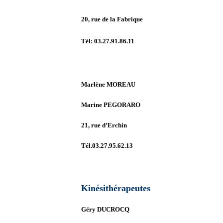
20, rue de la Fabrique
Tél: 03.27.91.86.11
Marlène MOREAU
Marine PEGORARO
21, rue d’Erchin
Tél.03.27.95.62.13
Kinésithérapeutes
Géry DUCROCQ