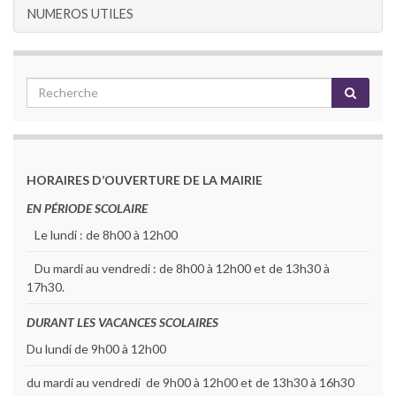
NUMEROS UTILES
HORAIRES D’OUVERTURE DE LA MAIRIE
EN PÉRIODE SCOLAIRE
Le lundi : de 8h00 à 12h00
Du mardi au vendredi : de 8h00 à 12h00 et de 13h30 à
17h30.
DURANT LES VACANCES SCOLAIRES
Du lundi de 9h00 à 12h00
du mardi au vendredi de 9h00 à 12h00 et de 13h30 à 16h30