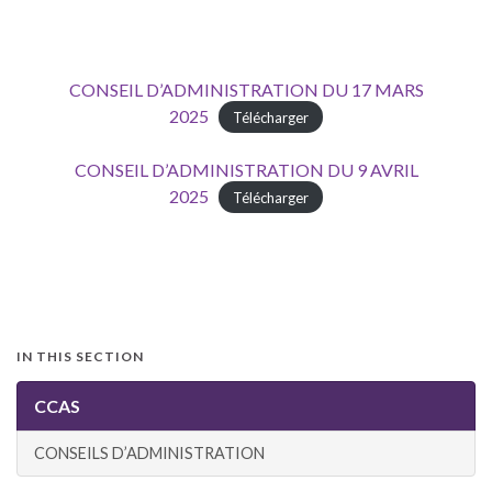
CONSEIL D’ADMINISTRATION DU 17 MARS
2025
Télécharger
CONSEIL D’ADMINISTRATION DU 9 AVRIL
2025
Télécharger
IN THIS SECTION
CCAS
CONSEILS D’ADMINISTRATION