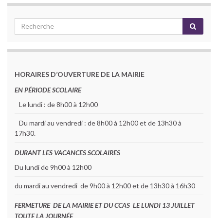
HORAIRES D’OUVERTURE DE LA MAIRIE
EN PÉRIODE SCOLAIRE
Le lundi : de 8h00 à 12h00
Du mardi au vendredi : de 8h00 à 12h00 et de 13h30 à
17h30.
DURANT LES VACANCES SCOLAIRES
Du lundi de 9h00 à 12h00
du mardi au vendredi de 9h00 à 12h00 et de 13h30 à 16h30
FERMETURE DE LA MAIRIE ET DU CCAS LE LUNDI 13 JUILLET
TOUTE LA JOURNÉE