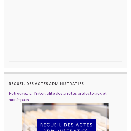
RECUEIL DES ACTES ADMINISTRATIFS
Retrouvez ici l’intégralité des arrêtés préfectoraux et
municipaux.