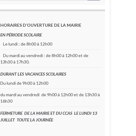
HORAIRES D’OUVERTURE DE LA MAIRIE
EN PÉRIODE SCOLAIRE
Le lundi : de 8h00 à 12h00
Du mardi au vendredi : de 8h00 à 12h00 et de
13h30 à 17h30.
DURANT LES VACANCES SCOLAIRES
Du lundi de 9h00 à 12h00
du mardi au vendredi de 9h00 à 12h00 et de 13h30 à
16h30
FERMETURE DE LA MAIRIE ET DU CCAS LE LUNDI 13
JUILLET TOUTE LA JOURNÉE