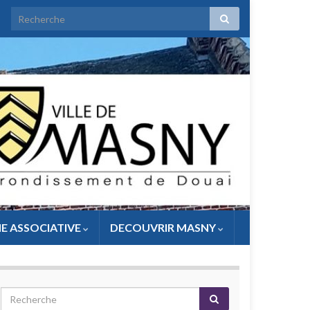
IE ASSOCIATIVE
DECOUVRIR MASNY