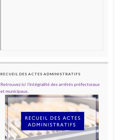
RECUEIL DES ACTES ADMINISTRATIFS
Retrouvez ici l’intégralité des arrêtés préfectoraux
et municipaux.