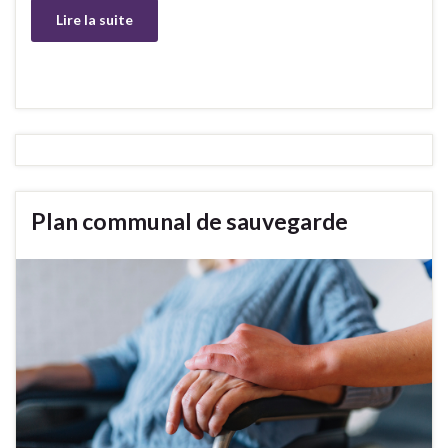
Lire la suite
Plan communal de sauvegarde