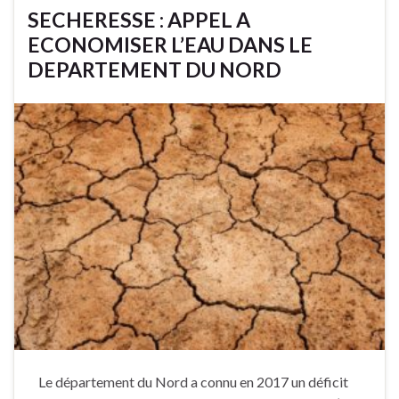
SECHERESSE : APPEL A
ECONOMISER L’EAU DANS LE
DEPARTEMENT DU NORD
Le département du Nord a connu en 2017 un déficit