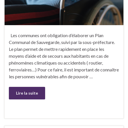
Les communes ont obligation d’élaborer un Plan
Communal de Sauvegarde, suivi par la sous-préfecture.
Le plan permet de mettre rapidement en place les
moyens d’aide et de secours aux habitants en cas de
phénomènes climatiques ou accidentels ( routier,
ferroviaires…) Pour ce faire, il est important de connaître
les personnes vulnérables afin de pouvoir …
Lire la suite