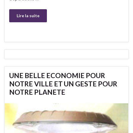
Lire la suite
UNE BELLE ECONOMIE POUR
NOTRE VILLE ET UN GESTE POUR
NOTRE PLANETE