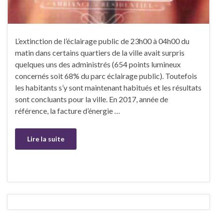
L’extinction de l’éclairage public de 23h00 à 04h00 du
matin dans certains quartiers de la ville avait surpris
quelques uns des administrés (654 points lumineux
concernés soit 68% du parc éclairage public). Toutefois
les habitants s’y sont maintenant habitués et les résultats
sont concluants pour la ville. En 2017, année de
référence, la facture d’énergie …
Lire la suite