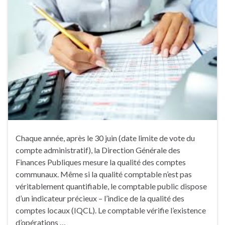
Chaque année, après le 30 juin (date limite de vote du
compte administratif), la Direction Générale des
Finances Publiques mesure la qualité des comptes
communaux. Même si la qualité comptable n’est pas
véritablement quantifiable, le comptable public dispose
d’un indicateur précieux – l’indice de la qualité des
comptes locaux (IQCL). Le comptable vérifie l’existence
d’opérations …