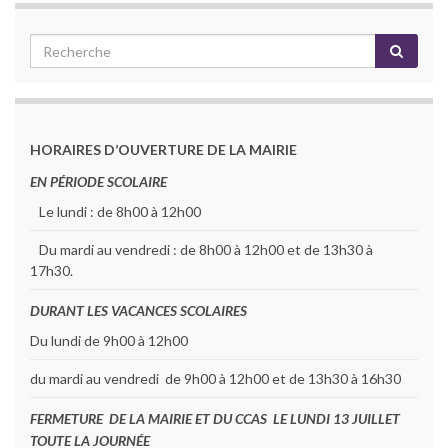
HORAIRES D’OUVERTURE DE LA MAIRIE
EN PÉRIODE SCOLAIRE
Le lundi : de 8h00 à 12h00
Du mardi au vendredi : de 8h00 à 12h00 et de 13h30 à
17h30.
DURANT LES VACANCES SCOLAIRES
Du lundi de 9h00 à 12h00
du mardi au vendredi de 9h00 à 12h00 et de 13h30 à 16h30
FERMETURE DE LA MAIRIE ET DU CCAS LE LUNDI 13 JUILLET
TOUTE LA JOURNÉE