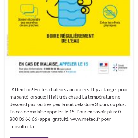
Attention! Fortes chaleurs annoncées Il y a danger pour
ma santé lorsque: Il fait très chaud La température ne
descend pas, ou très peu la nuit cela dure 3 jours ou plus.
En cas de malaise appelez le 15. Pour en savoir plus: 0
800 06 66 66 (appel gratuit). www.meteo.fr pour
consulter la …