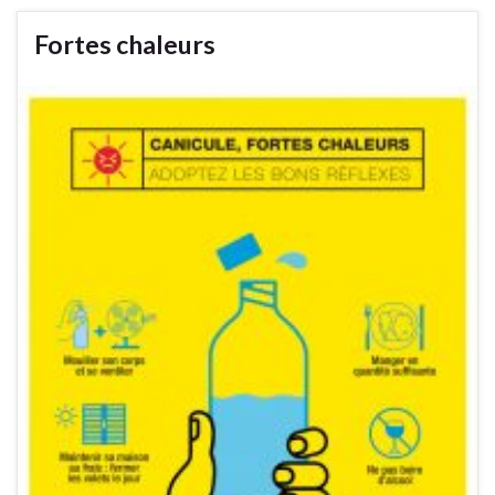
Fortes chaleurs