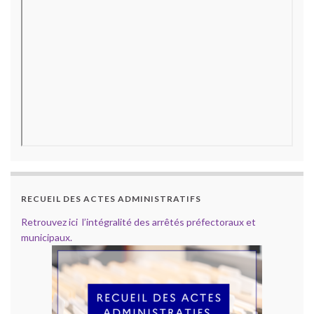
RECUEIL DES ACTES ADMINISTRATIFS
Retrouvez ici l’intégralité des arrêtés préfectoraux et
municipaux.