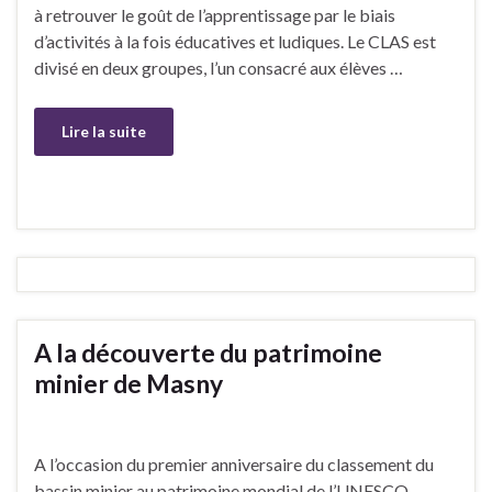
à retrouver le goût de l’apprentissage par le biais
d’activités à la fois éducatives et ludiques. Le CLAS est
divisé en deux groupes, l’un consacré aux élèves …
Lire la suite
A la découverte du patrimoine
minier de Masny
A l’occasion du premier anniversaire du classement du
bassin minier au patrimoine mondial de l’UNESCO,