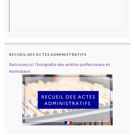
RECUEIL DES ACTES ADMINISTRATIFS
Retrouvez ici l’intégralité des arrêtés préfectoraux et
municipaux.