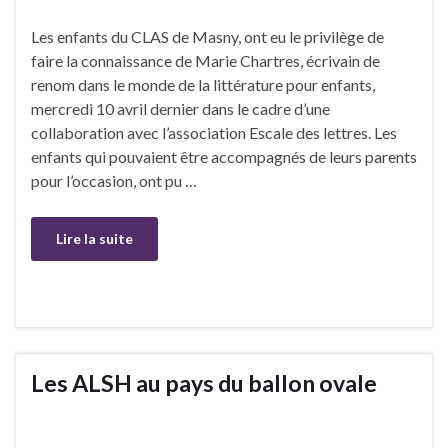
Les enfants du CLAS de Masny, ont eu le privilège de
faire la connaissance de Marie Chartres, écrivain de
renom dans le monde de la littérature pour enfants,
mercredi 10 avril dernier dans le cadre d’une
collaboration avec l’association Escale des lettres. Les
enfants qui pouvaient être accompagnés de leurs parents
pour l’occasion, ont pu …
Lire la suite
Les ALSH au pays du ballon ovale