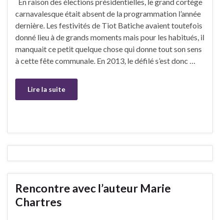
En raison des élections présidentielles, le grand cortège
carnavalesque était absent de la programmation l’année
dernière. Les festivités de Tiot Batiche avaient toutefois
donné lieu à de grands moments mais pour les habitués, il
manquait ce petit quelque chose qui donne tout son sens
à cette fête communale. En 2013, le défilé s’est donc …
Lire la suite
Rencontre avec l’auteur Marie
Chartres