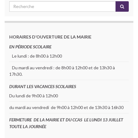
HORAIRES D’OUVERTURE DE LA MAIRIE
EN PÉRIODE SCOLAIRE
Le lundi : de 8h00 à 12h00
Du mardi au vendredi : de 8h00 à 12h00 et de 13h30 à
17h30.
DURANT LES VACANCES SCOLAIRES
Du lundi de 9h00 à 12h00
du mardi au vendredi de 9h00 à 12h00 et de 13h30 à 16h30
FERMETURE DE LA MAIRIE ET DU CCAS LE LUNDI 13 JUILLET
TOUTE LA JOURNÉE