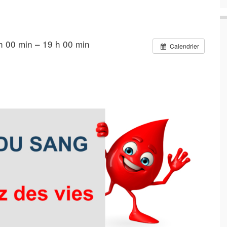
h 00 min – 19 h 00 min
Calendrier