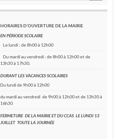
HORAIRES D’OUVERTURE DE LA MAIRIE
EN PÉRIODE SCOLAIRE
Le lundi : de 8h00 à 12h00
Du mardi au vendredi : de 8h00 à 12h00 et de
13h30 à 17h30.
DURANT LES VACANCES SCOLAIRES
Du lundi de 9h00 à 12h00
du mardi au vendredi de 9h00 à 12h00 et de 13h30 à
16h30
FERMETURE DE LA MAIRIE ET DU CCAS LE LUNDI 13
JUILLET TOUTE LA JOURNÉE