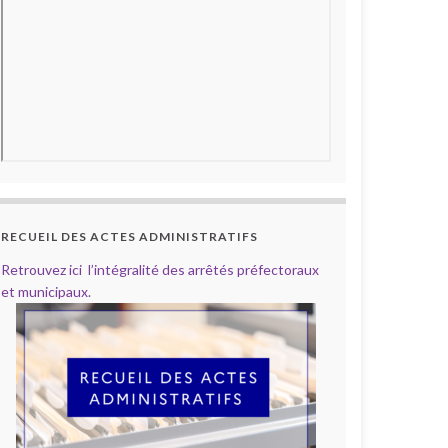
RECUEIL DES ACTES ADMINISTRATIFS
Retrouvez ici l’intégralité des arrêtés préfectoraux
et municipaux.