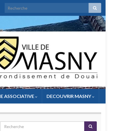
IE ASSOCIATIVE
DECOUVRIR MASNY