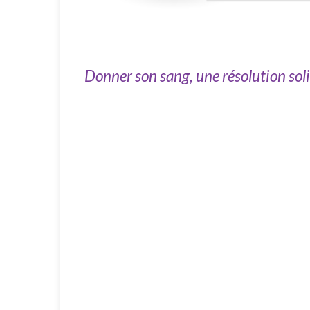
Donner son sang, une résolution sol