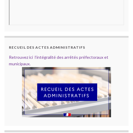
RECUEIL DES ACTES ADMINISTRATIFS
Retrouvez ici l’intégralité des arrêtés préfectoraux et
municipaux.