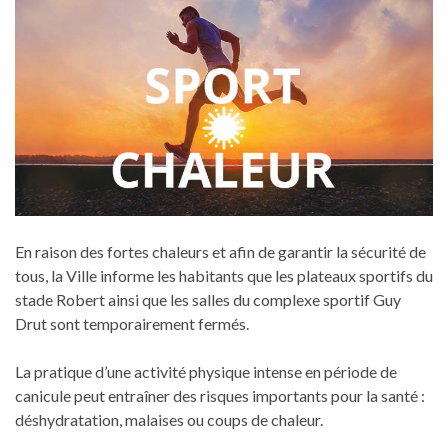
En raison des fortes chaleurs et afin de garantir la sécurité de
tous, la Ville informe les habitants que les plateaux sportifs du
stade Robert ainsi que les salles du complexe sportif Guy
Drut sont temporairement fermés.
La pratique d’une activité physique intense en période de
canicule peut entraîner des risques importants pour la santé :
déshydratation, malaises ou coups de chaleur.