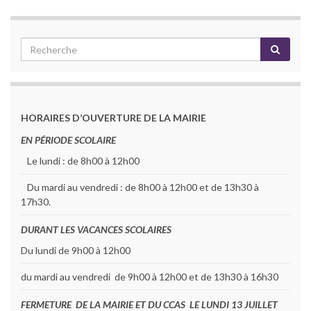
HORAIRES D’OUVERTURE DE LA MAIRIE
EN PÉRIODE SCOLAIRE
Le lundi : de 8h00 à 12h00
Du mardi au vendredi : de 8h00 à 12h00 et de 13h30 à
17h30.
DURANT LES VACANCES SCOLAIRES
Du lundi de 9h00 à 12h00
du mardi au vendredi de 9h00 à 12h00 et de 13h30 à 16h30
FERMETURE DE LA MAIRIE ET DU CCAS LE LUNDI 13 JUILLET