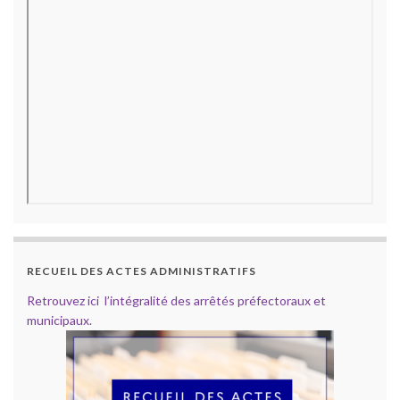
RECUEIL DES ACTES ADMINISTRATIFS
Retrouvez ici l’intégralité des arrêtés préfectoraux et
municipaux.