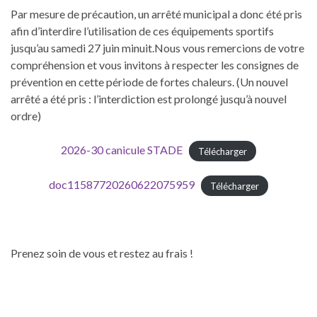
Par mesure de précaution, un arrêté municipal a donc été pris
afin d’interdire l’utilisation de ces équipements sportifs
jusqu’au samedi 27 juin minuit.Nous vous remercions de votre
compréhension et vous invitons à respecter les consignes de
prévention en cette période de fortes chaleurs. (Un nouvel
arrêté a été pris : l’interdiction est prolongé jusqu’à nouvel
ordre)
2026-30 canicule STADE
Télécharger
doc11587720260622075959
Télécharger
Prenez soin de vous et restez au frais !