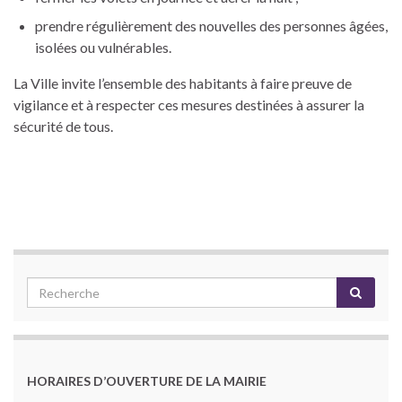
prendre régulièrement des nouvelles des personnes âgées,
isolées ou vulnérables.
La Ville invite l’ensemble des habitants à faire preuve de
vigilance et à respecter ces mesures destinées à assurer la
sécurité de tous.
HORAIRES D’OUVERTURE DE LA MAIRIE