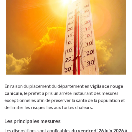
En raison du placement du département en
vigilance rouge
canicule
, le préfet a pris un arrêté instaurant des mesures
exceptionnelles afin de préserver la santé de la population et
de limiter les risques liés aux fortes chaleurs.
Les principales mesures
Les dispositions sont applicables
du vendredi 26 juin 2026 à