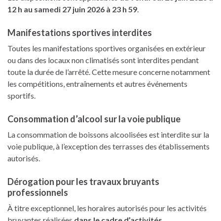
12 h au samedi 27 juin 2026 à 23 h 59
.
Manifestations sportives interdites
Toutes les manifestations sportives organisées en extérieur
ou dans des locaux non climatisés sont interdites pendant
toute la durée de l’arrêté. Cette mesure concerne notamment
les compétitions, entraînements et autres événements
sportifs.
Consommation d’alcool sur la voie publique
La consommation de boissons alcoolisées est interdite sur la
voie publique, à l’exception des terrasses des établissements
autorisés.
Dérogation pour les travaux bruyants
professionnels
À titre exceptionnel, les horaires autorisés pour les activités
bruyantes réalisées
dans le cadre d’activités