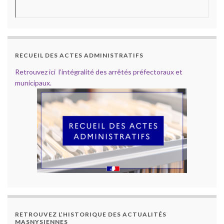
RECUEIL DES ACTES ADMINISTRATIFS
Retrouvez ici l’intégralité des arrêtés préfectoraux et
municipaux.
RETROUVEZ L’HISTORIQUE DES ACTUALITÉS
MASNYSIENNES