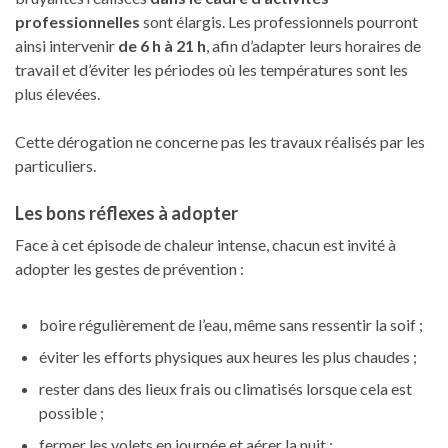
professionnelles
sont élargis. Les professionnels pourront
ainsi intervenir
de 6 h à 21 h
, afin d’adapter leurs horaires de
travail et d’éviter les périodes où les températures sont les
plus élevées.
Cette dérogation ne concerne pas les travaux réalisés par les
particuliers.
Les bons réflexes à adopter
Face à cet épisode de chaleur intense, chacun est invité à
adopter les gestes de prévention :
boire régulièrement de l’eau, même sans ressentir la soif ;
éviter les efforts physiques aux heures les plus chaudes ;
rester dans des lieux frais ou climatisés lorsque cela est
possible ;
fermer les volets en journée et aérer la nuit ;