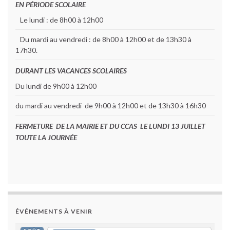
EN PÉRIODE SCOLAIRE
Le lundi : de 8h00 à 12h00
Du mardi au vendredi : de 8h00 à 12h00 et de 13h30 à
17h30.
DURANT LES VACANCES SCOLAIRES
Du lundi de 9h00 à 12h00
du mardi au vendredi de 9h00 à 12h00 et de 13h30 à 16h30
FERMETURE DE LA MAIRIE ET DU CCAS LE LUNDI 13 JUILLET
TOUTE LA JOURNÉE
ÉVÉNEMENTS À VENIR