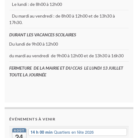
Le lundi : de 8h00 à 12h00
Du mardi au vendredi : de 8h00 à 12h00 et de 13h30 à
17h30.
DURANT LES VACANCES SCOLAIRES
Du lundi de 9h00 à 12h00
du mardi au vendredi de 9h00 à 12h00 et de 13h30 à 16h30
FERMETURE DE LA MAIRIE ET DU CCAS LE LUNDI 13 JUILLET
TOUTE LA JOURNÉE
ÉVÉNEMENTS À VENIR
AOÛT
14 h 00 min
Quartiers en fête 2026
24