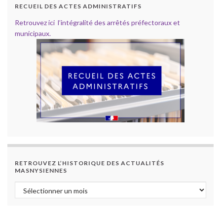
RECUEIL DES ACTES ADMINISTRATIFS
Retrouvez ici l’intégralité des arrêtés préfectoraux et
municipaux.
RETROUVEZ L’HISTORIQUE DES ACTUALITÉS
MASNYSIENNES
Retrouvez l’historique des actualités masnysiennes