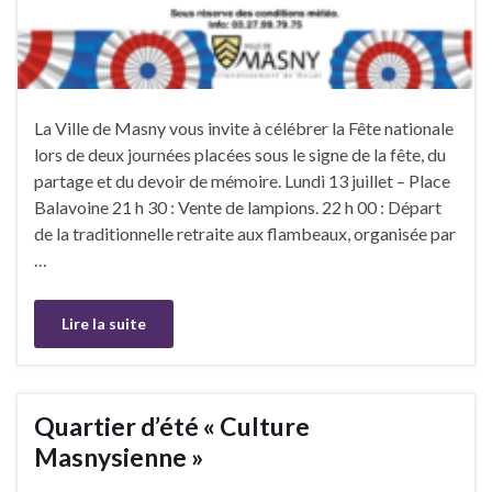
La Ville de Masny vous invite à célébrer la Fête nationale
lors de deux journées placées sous le signe de la fête, du
partage et du devoir de mémoire. Lundi 13 juillet – Place
Balavoine 21 h 30 : Vente de lampions. 22 h 00 : Départ
de la traditionnelle retraite aux flambeaux, organisée par
…
Lire la suite
Quartier d’été « Culture
Masnysienne »