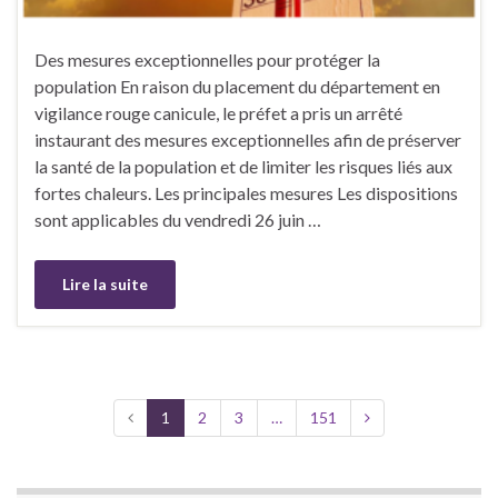
Des mesures exceptionnelles pour protéger la
population En raison du placement du département en
vigilance rouge canicule, le préfet a pris un arrêté
instaurant des mesures exceptionnelles afin de préserver
la santé de la population et de limiter les risques liés aux
fortes chaleurs. Les principales mesures Les dispositions
sont applicables du vendredi 26 juin …
Lire la suite
1
2
3
…
151