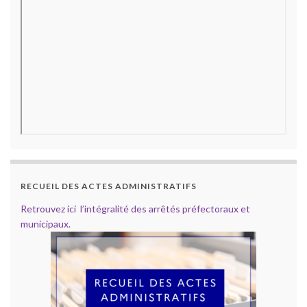
RECUEIL DES ACTES ADMINISTRATIFS
Retrouvez ici l’intégralité des arrêtés préfectoraux et
municipaux.