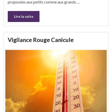
proposées aux petits comme aux grands …
Lire la suite
Vigilance Rouge Canicule