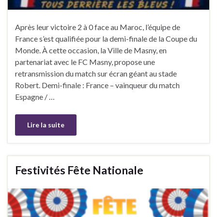
Après leur victoire 2 à 0 face au Maroc, l’équipe de
France s’est qualifiée pour la demi-finale de la Coupe du
Monde. À cette occasion, la Ville de Masny, en
partenariat avec le FC Masny, propose une
retransmission du match sur écran géant au stade
Robert. Demi-finale : France – vainqueur du match
Espagne / …
Lire la suite
Festivités Fête Nationale