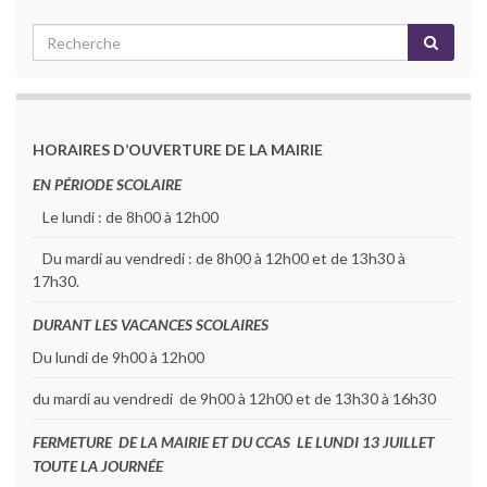
HORAIRES D’OUVERTURE DE LA MAIRIE
EN PÉRIODE SCOLAIRE
Le lundi : de 8h00 à 12h00
Du mardi au vendredi : de 8h00 à 12h00 et de 13h30 à
17h30.
DURANT LES VACANCES SCOLAIRES
Du lundi de 9h00 à 12h00
du mardi au vendredi de 9h00 à 12h00 et de 13h30 à 16h30
FERMETURE DE LA MAIRIE ET DU CCAS LE LUNDI 13 JUILLET
TOUTE LA JOURNÉE