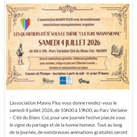
L’association Masny Plus vous donne rendez-vous le
samedi 4 juillet 2026, de 10h00 à 19h00, au Parc Verlaine
– Cité du Blanc Cul, pour une journée festive placée sous
le signe du partage et de la bonne humeur. Tout au long
de la journée, de nombreuses animations gratuites seront