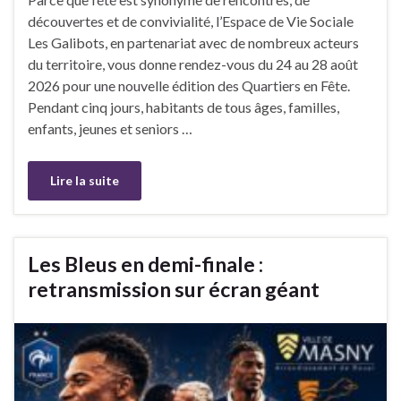
découvertes et de convivialité, l’Espace de Vie Sociale
Les Galibots, en partenariat avec de nombreux acteurs
du territoire, vous donne rendez-vous du 24 au 28 août
2026 pour une nouvelle édition des Quartiers en Fête.
Pendant cinq jours, habitants de tous âges, familles,
enfants, jeunes et seniors …
Lire la suite
Les Bleus en demi-finale :
retransmission sur écran géant