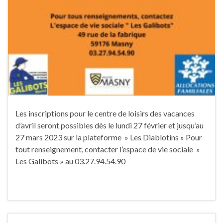
Les inscriptions pour le centre de loisirs des vacances
d’avril seront possibles dès le lundi 27 février et jusqu’au
27 mars 2023 sur la plateforme » Les Diablotins » Pour
tout renseignement, contacter l’espace de vie sociale »
Les Galibots » au 03.27.94.54.90