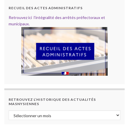
RECUEIL DES ACTES ADMINISTRATIFS
Retrouvez ici l’intégralité des arrêtés préfectoraux et
municipaux.
RETROUVEZ L’HISTORIQUE DES ACTUALITÉS
MASNYSIENNES
Retrouvez l’historique des actualités masnysiennes