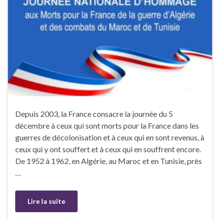
Depuis 2003, la France consacre la journée du 5
décembre à ceux qui sont morts pour la France dans les
guerres de décolonisation et à ceux qui en sont revenus, à
ceux qui y ont souffert et à ceux qui en souffrent encore.
De 1952 à 1962, en Algérie, au Maroc et en Tunisie, près
…
Lire la suite