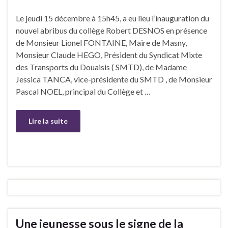
Le jeudi 15 décembre à 15h45, a eu lieu l’inauguration du
nouvel abribus du collège Robert DESNOS en présence
de Monsieur Lionel FONTAINE, Maire de Masny,
Monsieur Claude HEGO, Président du Syndicat Mixte
des Transports du Douaisis ( SMTD), de Madame
Jessica TANCA, vice-présidente du SMTD , de Monsieur
Pascal NOEL, principal du Collège et …
Lire la suite
Une jeunesse sous le signe de la