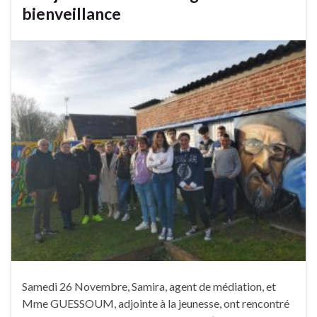
bienveillance
Samedi 26 Novembre, Samira, agent de médiation, et
Mme GUESSOUM, adjointe à la jeunesse, ont rencontré