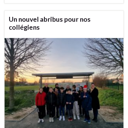
Un nouvel abribus pour nos
collégiens