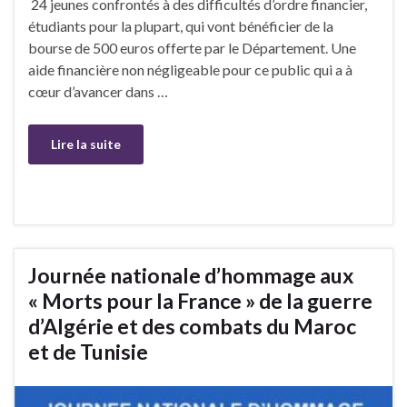
24 jeunes confrontés à des difficultés d’ordre financier,
étudiants pour la plupart, qui vont bénéficier de la
bourse de 500 euros offerte par le Département. Une
aide financière non négligeable pour ce public qui a à
cœur d’avancer dans …
Lire la suite
Journée nationale d’hommage aux
« Morts pour la France » de la guerre
d’Algérie et des combats du Maroc
et de Tunisie