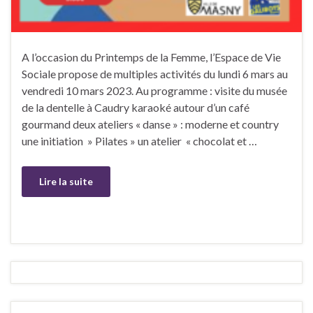
A l’occasion du Printemps de la Femme, l’Espace de Vie
Sociale propose de multiples activités du lundi 6 mars au
vendredi 10 mars 2023. Au programme : visite du musée
de la dentelle à Caudry karaoké autour d’un café
gourmand deux ateliers « danse » : moderne et country
une initiation » Pilates » un atelier « chocolat et …
Lire la suite