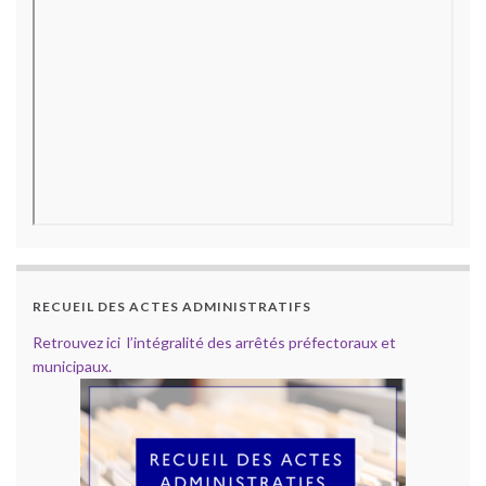
RECUEIL DES ACTES ADMINISTRATIFS
Retrouvez ici l’intégralité des arrêtés préfectoraux et
municipaux.