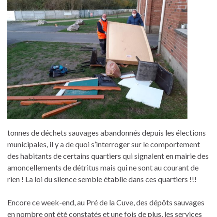
tonnes de déchets sauvages abandonnés depuis les élections
municipales, il y a de quoi s’interroger sur le comportement
des habitants de certains quartiers qui signalent en mairie des
amoncellements de détritus mais qui ne sont au courant de
rien ! La loi du silence semble établie dans ces quartiers !!!
Encore ce week-end, au Pré de la Cuve, des dépôts sauvages
en nombre ont été constatés et une fois de plus, les services