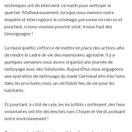
techniques ont dû intervenir ce matin pour nettoyer le
quartier. Malheureusement, lorsque nous menons notre
enquête et interrogeons le voisinage, personne n’a rien vu et
pourtant, si nous voulons pouvoir sévir, il nous faut des
témoignages !
La municipalité, s’efforce de mettre en place des actions afin
de rendre le cadre de vie des masnysiens agréable. Il y a
quelques semaines nous avons organisé une journée de
nettoyage avec des bénévoles. Aujourd’hui, nous engageons
une opération de nettoyage du stade Germinal afin d’en faire,
dans les prochains mois, un véritable lieu de vie pour les
habitants.
Et pourtant, à côté de cela, les incivilités continuent, des feux
volontaires ont été déclenchés rues Chopin et Verdi, polluant
notre environnement !