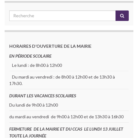
HORAIRES D’OUVERTURE DE LA MAIRIE
EN PÉRIODE SCOLAIRE
Le lundi : de 8h00 à 12h00
Du mardi au vendredi : de 8h00 à 12h00 et de 13h30 à
17h30.
DURANT LES VACANCES SCOLAIRES
Du lundi de 9h00 à 12h00
du mardi au vendredi de 9h00 à 12h00 et de 13h30 à 16h30
FERMETURE DE LA MAIRIE ET DU CCAS LE LUNDI 13 JUILLET
TOUTE LA JOURNÉE