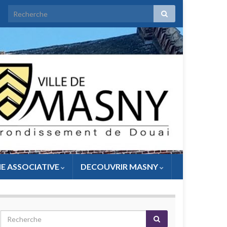
IE ASSOCIATIVE
DECOUVRIR MASNY