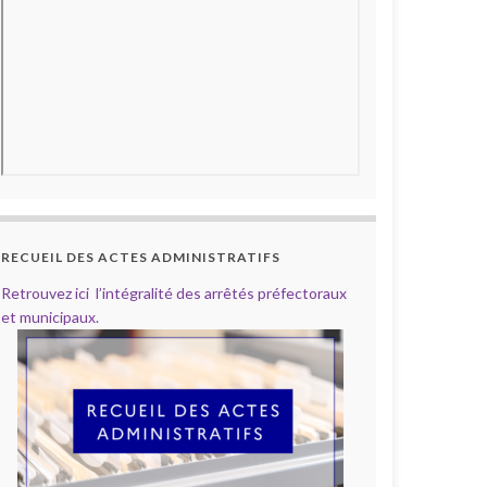
RECUEIL DES ACTES ADMINISTRATIFS
Retrouvez ici l’intégralité des arrêtés préfectoraux
et municipaux.