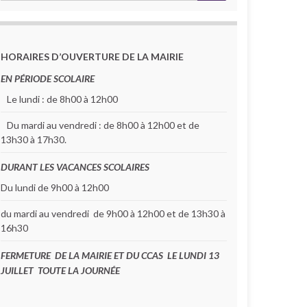
HORAIRES D’OUVERTURE DE LA MAIRIE
EN PÉRIODE SCOLAIRE
Le lundi : de 8h00 à 12h00
Du mardi au vendredi : de 8h00 à 12h00 et de
13h30 à 17h30.
DURANT LES VACANCES SCOLAIRES
Du lundi de 9h00 à 12h00
du mardi au vendredi de 9h00 à 12h00 et de 13h30 à
16h30
FERMETURE DE LA MAIRIE ET DU CCAS LE LUNDI 13
JUILLET TOUTE LA JOURNÉE