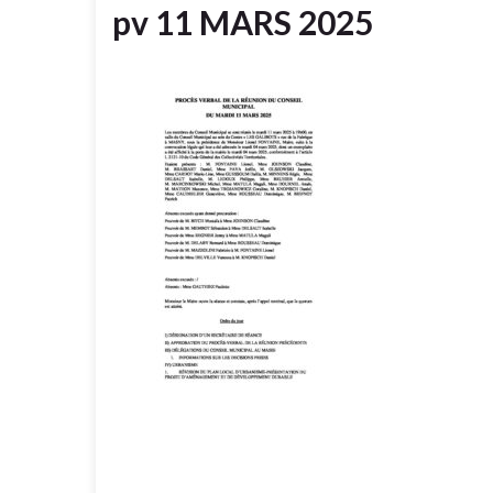
pv 11 MARS 2025