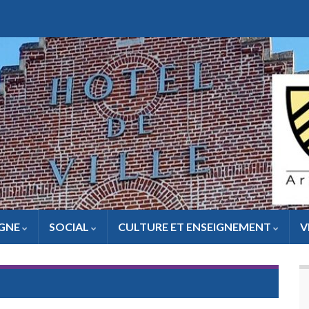
IGNE
SOCIAL
CULTURE ET ENSEIGNEMENT
V