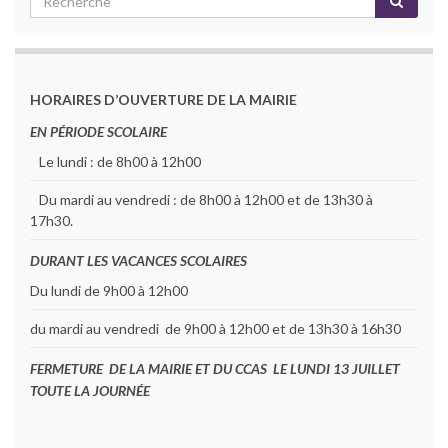
HORAIRES D’OUVERTURE DE LA MAIRIE
EN PÉRIODE SCOLAIRE
Le lundi : de 8h00 à 12h00
Du mardi au vendredi : de 8h00 à 12h00 et de 13h30 à
17h30.
DURANT LES VACANCES SCOLAIRES
Du lundi de 9h00 à 12h00
du mardi au vendredi de 9h00 à 12h00 et de 13h30 à 16h30
FERMETURE DE LA MAIRIE ET DU CCAS LE LUNDI 13 JUILLET
TOUTE LA JOURNÉE