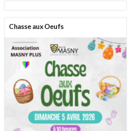
Chasse aux Oeufs