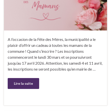
A l’occasion de la Fête des Mères, la municipalité a le
plaisir d’offrir un cadeau à toutes les mamans de la
commune ! Quand s’inscrire ? Les inscriptions
commenceront le lundi 30 mars et se poursuivront
jusqu’au 17 avril 2026. Attention, les samedi 4 et 11 avril,
les inscriptions ne seront possibles qu’en mairie de …
Lire la suite