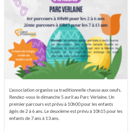
L’association organise sa traditionnelle chasse aux oeufs.
Rendez-vous le dimanche 5 avril au Parc Verlaine. Un
premier parcours est prévu à 10h00 pour les enfants
âgés de 2 à 6 ans. Le deuxième est prévu à 10h15 pour les
enfants de 7 ans à 13 ans.