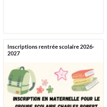
Inscriptions rentrée scolaire 2026-
2027