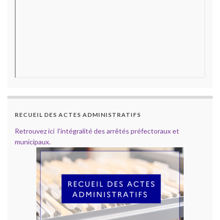
RECUEIL DES ACTES ADMINISTRATIFS
Retrouvez ici l’intégralité des arrêtés préfectoraux et
municipaux.