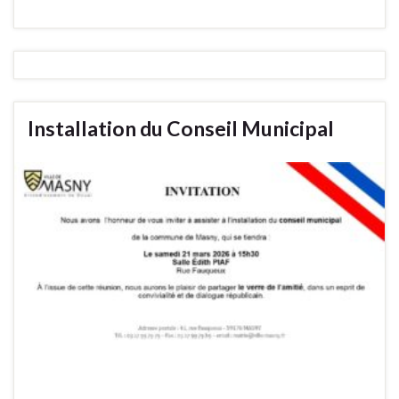
Installation du Conseil Municipal