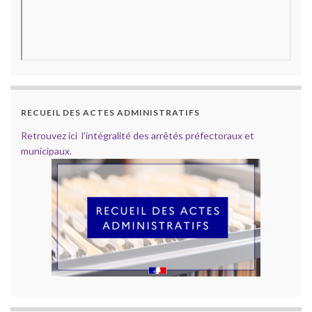
RECUEIL DES ACTES ADMINISTRATIFS
Retrouvez ici l’intégralité des arrêtés préfectoraux et
municipaux.