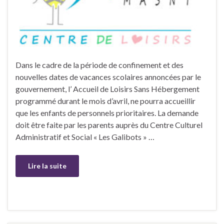
Dans le cadre de la période de confinement et des
nouvelles dates de vacances scolaires annoncées par le
gouvernement, l’ Accueil de Loisirs Sans Hébergement
programmé durant le mois d’avril, ne pourra accueillir
que les enfants de personnels prioritaires. La demande
doit être faite par les parents auprès du Centre Culturel
Administratif et Social « Les Galibots » …
Lire la suite