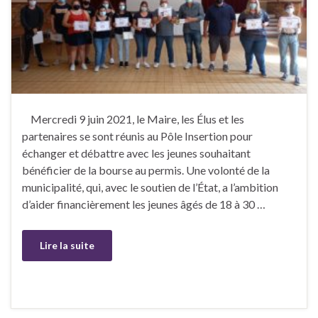
Mercredi 9 juin 2021, le Maire, les Élus et les
partenaires se sont réunis au Pôle Insertion pour
échanger et débattre avec les jeunes souhaitant
bénéficier de la bourse au permis. Une volonté de la
municipalité, qui, avec le soutien de l’État, a l’ambition
d’aider financièrement les jeunes âgés de 18 à 30 …
Lire la suite