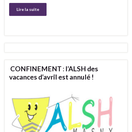
Lire la suite
CONFINEMENT : l’ALSH des
vacances d’avril est annulé !