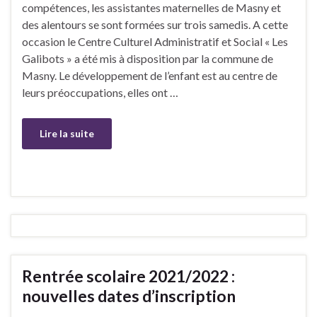
compétences, les assistantes maternelles de Masny et
des alentours se sont formées sur trois samedis. A cette
occasion le Centre Culturel Administratif et Social « Les
Galibots » a été mis à disposition par la commune de
Masny. Le développement de l’enfant est au centre de
leurs préoccupations, elles ont …
Lire la suite
Rentrée scolaire 2021/2022 :
nouvelles dates d’inscription