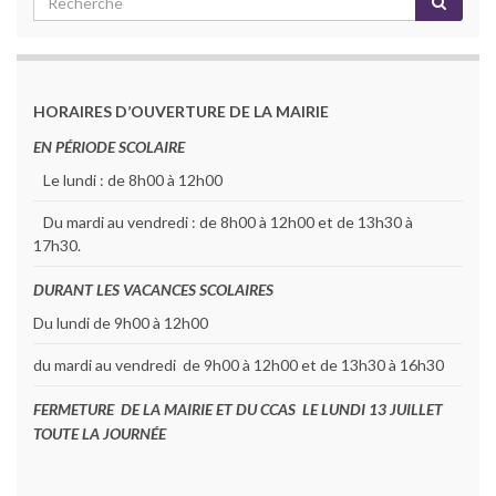
HORAIRES D’OUVERTURE DE LA MAIRIE
EN PÉRIODE SCOLAIRE
Le lundi : de 8h00 à 12h00
Du mardi au vendredi : de 8h00 à 12h00 et de 13h30 à
17h30.
DURANT LES VACANCES SCOLAIRES
Du lundi de 9h00 à 12h00
du mardi au vendredi de 9h00 à 12h00 et de 13h30 à 16h30
FERMETURE DE LA MAIRIE ET DU CCAS LE LUNDI 13 JUILLET
TOUTE LA JOURNÉE