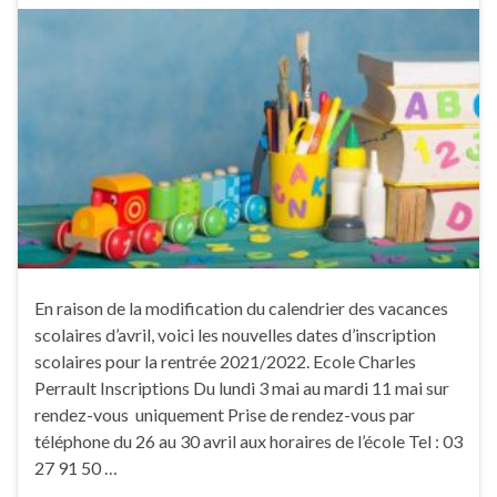
En raison de la modification du calendrier des vacances
scolaires d’avril, voici les nouvelles dates d’inscription
scolaires pour la rentrée 2021/2022. Ecole Charles
Perrault Inscriptions Du lundi 3 mai au mardi 11 mai sur
rendez-vous uniquement Prise de rendez-vous par
téléphone du 26 au 30 avril aux horaires de l’école Tel : 03
27 91 50 …