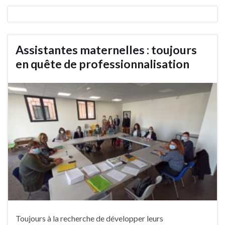
Assistantes maternelles : toujours
en quête de professionnalisation
Toujours à la recherche de développer leurs