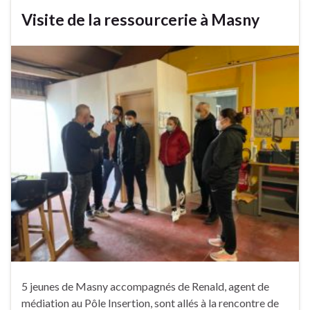
Visite de la ressourcerie à Masny
5 jeunes de Masny accompagnés de Renald, agent de
médiation au Pôle Insertion, sont allés à la rencontre de