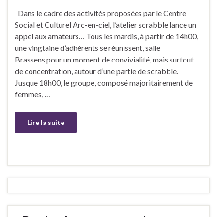
Dans le cadre des activités proposées par le Centre
Social et Culturel Arc-en-ciel, l’atelier scrabble lance un
appel aux amateurs… Tous les mardis, à partir de 14h00,
une vingtaine d’adhérents se réunissent, salle
Brassens pour un moment de convivialité, mais surtout
de concentration, autour d’une partie de scrabble.
Jusque 18h00, le groupe, composé majoritairement de
femmes, …
Lire la suite