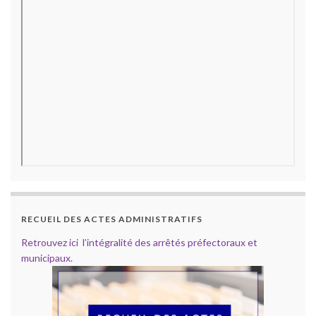
RECUEIL DES ACTES ADMINISTRATIFS
Retrouvez ici l’intégralité des arrêtés préfectoraux et
municipaux.