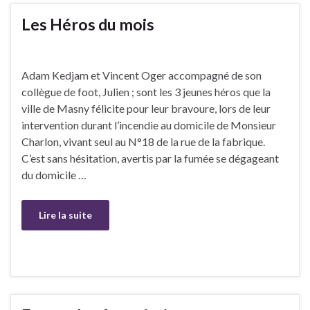
Les Héros du mois
Adam Kedjam et Vincent Oger accompagné de son
collègue de foot, Julien ; sont les 3 jeunes héros que la
ville de Masny félicite pour leur bravoure, lors de leur
intervention durant l’incendie au domicile de Monsieur
Charlon, vivant seul au N°18 de la rue de la fabrique.
C’est sans hésitation, avertis par la fumée se dégageant
du domicile …
Lire la suite