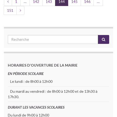
1
…
142
143
144
145
146
…
151
HORAIRES D’OUVERTURE DE LA MAIRIE
EN PÉRIODE SCOLAIRE
Le lundi : de 8h00 à 12h00
Du mardi au vendredi : de 8h00 à 12h00 et de 13h30 à
17h30.
DURANT LES VACANCES SCOLAIRES
Du lundi de 9h00 à 12h00