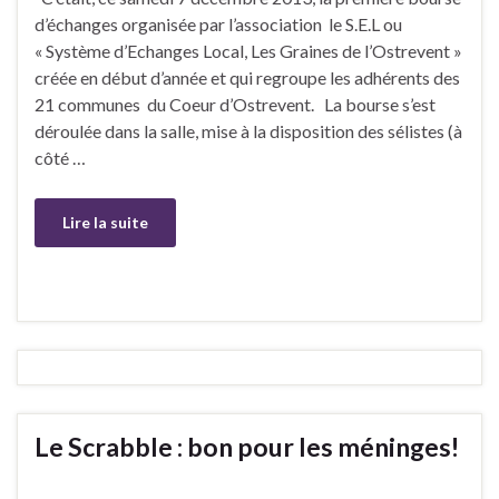
d’échanges organisée par l’association le S.E.L ou
« Système d’Echanges Local, Les Graines de l’Ostrevent »
créée en début d’année et qui regroupe les adhérents des
21 communes du Coeur d’Ostrevent. La bourse s’est
déroulée dans la salle, mise à la disposition des sélistes (à
côté …
Lire la suite
Le Scrabble : bon pour les méninges!