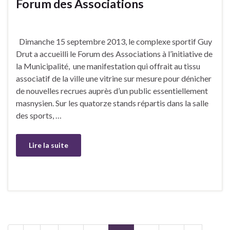
Forum des Associations
Dimanche 15 septembre 2013, le complexe sportif Guy
Drut a accueilli le Forum des Associations à l’initiative de
la Municipalité, une manifestation qui offrait au tissu
associatif de la ville une vitrine sur mesure pour dénicher
de nouvelles recrues auprès d’un public essentiellement
masnysien. Sur les quatorze stands répartis dans la salle
des sports, …
Lire la suite