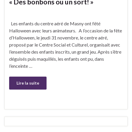
« Des bonbons ou un sort! »
Les enfants du centre aéré de Masny ont fêté
Halloween avec leurs animateurs. A l’occasion de la fête
d’Halloween, le jeudi 31 novembre, le centre aéré,
proposé par le Centre Social et Culturel, organisait avec
l’ensemble des enfants inscrits, un grand jeu. Après s’être
déguisés puis maquillés, les enfants ont pu, dans
l’enceinte …
Lire la suite