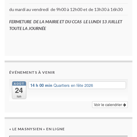
du mardi au vendredi de 9h00 à 12h00 et de 13h30 à 16h30
FERMETURE DE LA MAIRIE ET DU CCAS LE LUNDI 13 JUILLET
TOUTE LA JOURNÉE
ÉVÉNEMENTS À VENIR
AOÛT
14 h 00 min
Quartiers en fête 2026
24
lun
Voir le calendrier
« LE MASNYSIEN » EN LIGNE