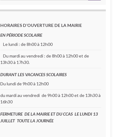
HORAIRES D’OUVERTURE DE LA MAIRIE
EN PÉRIODE SCOLAIRE
Le lundi : de 8h00 à 12h00
Du mardi au vendredi : de 8h00 à 12h00 et de
13h30 à 17h30.
DURANT LES VACANCES SCOLAIRES
Du lundi de 9h00 à 12h00
du mardi au vendredi de 9h00 à 12h00 et de 13h30 à
16h30
FERMETURE DE LA MAIRIE ET DU CCAS LE LUNDI 13
JUILLET TOUTE LA JOURNÉE