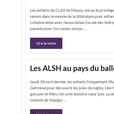
Les enfants du CLAS de Masny, ont eu le privilège
renom dans le monde de la littérature pour enfant
collaboration avec l’association Escale des lettr
parents pour l’occasion, ont pu …
Lire la suite
Les ALSH au pays du ball
Jeudi 18 avril dernier, les enfants fréquentant l’
Germinal pour découvrir les joies du rugby. Une f
garçons et filles s’en sont donné à cœur joie. La 
volonté de l’équipe …