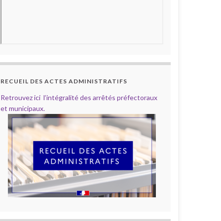
RECUEIL DES ACTES ADMINISTRATIFS
Retrouvez ici l’intégralité des arrêtés préfectoraux
et municipaux.