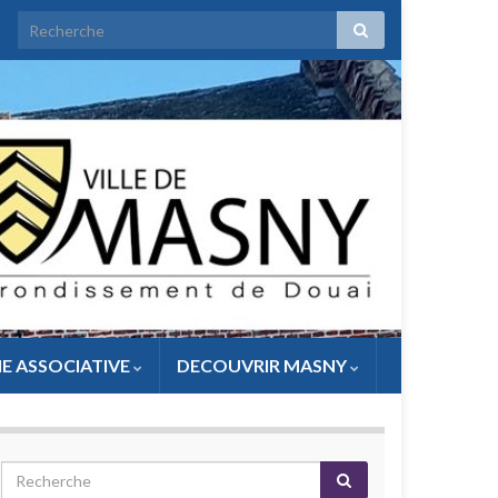
IE ASSOCIATIVE
DECOUVRIR MASNY