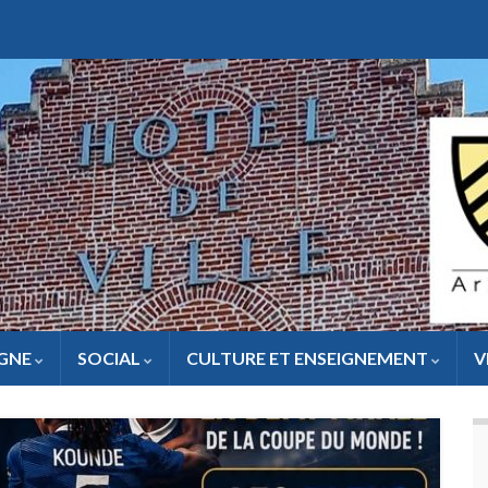
IGNE
SOCIAL
CULTURE ET ENSEIGNEMENT
V