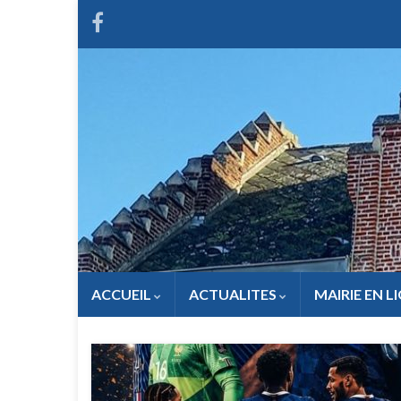
ACCUEIL
ACTUALITES
MAIRIE EN L