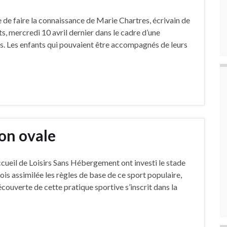
 de faire la connaissance de Marie Chartres, écrivain de
s, mercredi 10 avril dernier dans le cadre d’une
es. Les enfants qui pouvaient être accompagnés de leurs
on ovale
Accueil de Loisirs Sans Hébergement ont investi le stade
ois assimilée les règles de base de ce sport populaire,
découverte de cette pratique sportive s’inscrit dans la