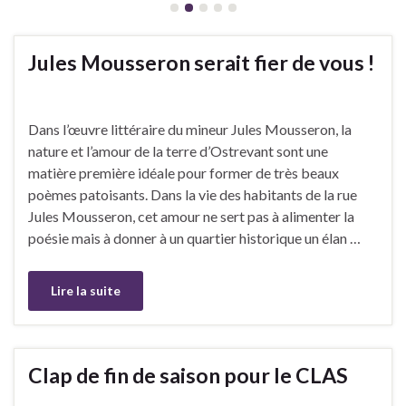
Jules Mousseron serait fier de vous !
Dans l’œuvre littéraire du mineur Jules Mousseron, la
nature et l’amour de la terre d’Ostrevant sont une
matière première idéale pour former de très beaux
poèmes patoisants. Dans la vie des habitants de la rue
Jules Mousseron, cet amour ne sert pas à alimenter la
poésie mais à donner à un quartier historique un élan …
Lire la suite
Clap de fin de saison pour le CLAS