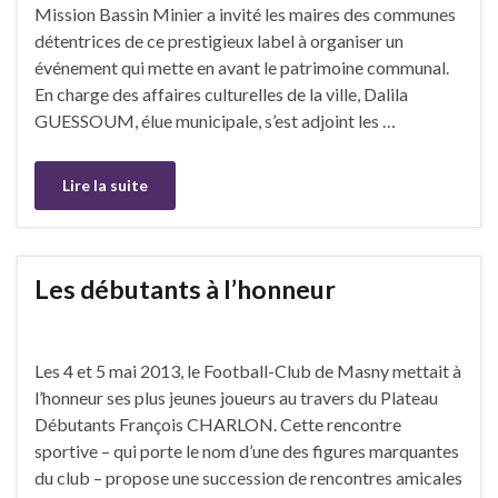
Mission Bassin Minier a invité les maires des communes
détentrices de ce prestigieux label à organiser un
événement qui mette en avant le patrimoine communal.
En charge des affaires culturelles de la ville, Dalila
GUESSOUM, élue municipale, s’est adjoint les …
Lire la suite
Les débutants à l’honneur
Les 4 et 5 mai 2013, le Football-Club de Masny mettait à
l’honneur ses plus jeunes joueurs au travers du Plateau
Débutants François CHARLON. Cette rencontre
sportive – qui porte le nom d’une des figures marquantes
du club – propose une succession de rencontres amicales