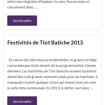
entre une vingtaine d’équipes locales. Aucun enjeu ni
classement donc …
Lire la suite
Festivités de Tiot Batiche 2013
En raison des élections présidentielles, le grand cortège
carnavalesque était absent de la programmation l’année
dernière. Les festivités de Tiot Batiche avaient toutefois
donné lieu à de grands moments mais pour les habitués, il
manquait ce petit quelque chose qui donne tout son sens
à cette fête communale. En 2013, le défilé s’est donc …
Lire la suite