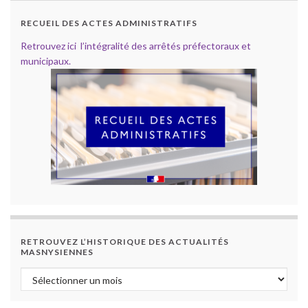
RECUEIL DES ACTES ADMINISTRATIFS
Retrouvez ici l’intégralité des arrêtés préfectoraux et
municipaux.
RETROUVEZ L’HISTORIQUE DES ACTUALITÉS
MASNYSIENNES
Retrouvez l’historique des actualités masnysiennes