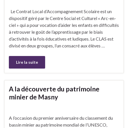
Le Contrat Local d’Accompagnement Scolaire est un
dispositif géré par le Centre Social et Culturel « Arc-en-
ciel » qui a pour vocation d’aider les enfants en difficultés
à retrouver le goût de l’apprentissage par le biais
d’activités à la fois éducatives et ludiques. Le CLAS est
divisé en deux groupes, l’un consacré aux élèves …
Lire la suite
A la découverte du patrimoine
minier de Masny
A l’occasion du premier anniversaire du classement du
bassin minier au patrimoine mondial de l’UNESCO,